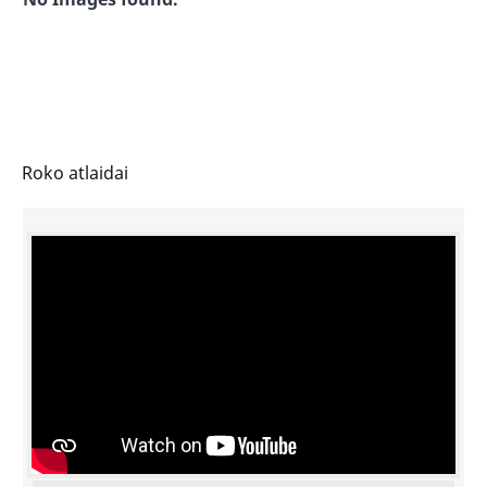
Roko atlaidai