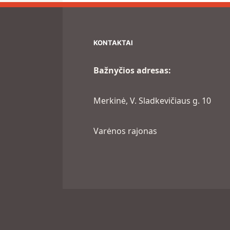
KONTAKTAI
Bažnyčios adresas:
Merkinė, V. Sladkevičiaus g. 10
Varėnos rajonas