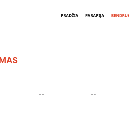
PRADŽIA
PARAPIJA
BENDRU
UMAS