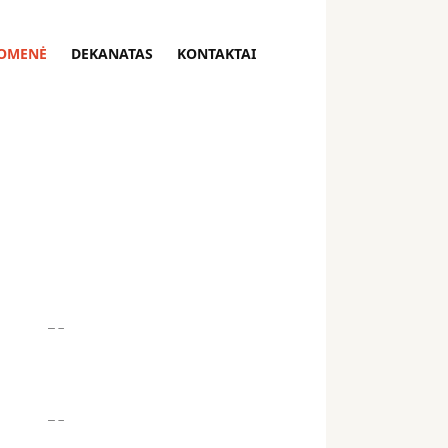
OMENĖ
DEKANATAS
KONTAKTAI