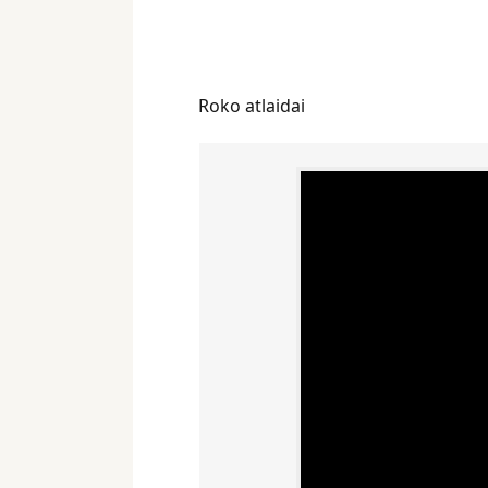
Roko atlaidai