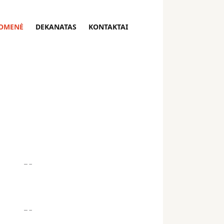
OMENĖ
DEKANATAS
KONTAKTAI