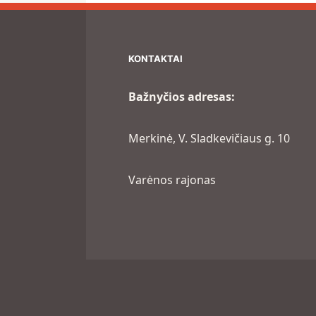
KONTAKTAI
Bažnyčios adresas:
Merkinė, V. Sladkevičiaus g. 10
Varėnos rajonas