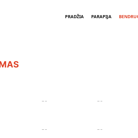
PRADŽIA
PARAPIJA
BENDRU
UMAS