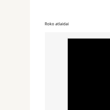
Roko atlaidai