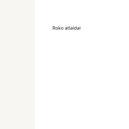
Roko atlaidai