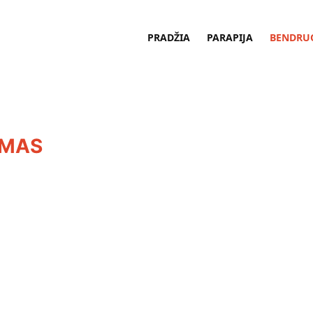
PRADŽIA
PARAPIJA
BENDRU
UMAS