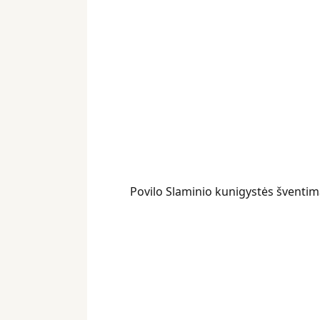
Povilo Slaminio kunigystės šventim