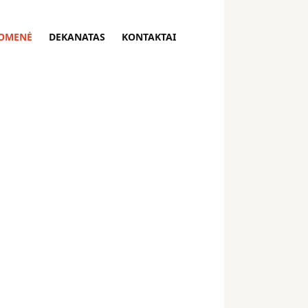
OMENĖ
DEKANATAS
KONTAKTAI