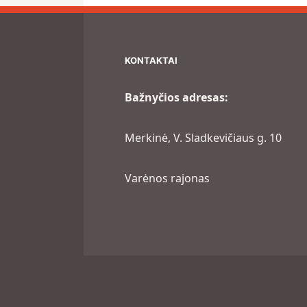
KONTAKTAI
Bažnyčios adresas:
Merkinė, V. Sladkevičiaus g. 10
Varėnos rajonas