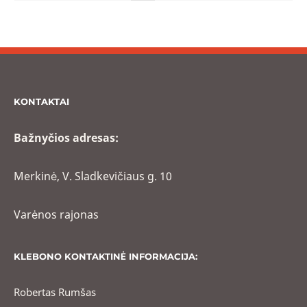
KONTAKTAI
Bažnyčios adresas:
Merkinė, V. Sladkevičiaus g. 10
Varėnos rajonas
KLEBONO KONTAKTINĖ INFORMACIJA:
Robertas Rumšas