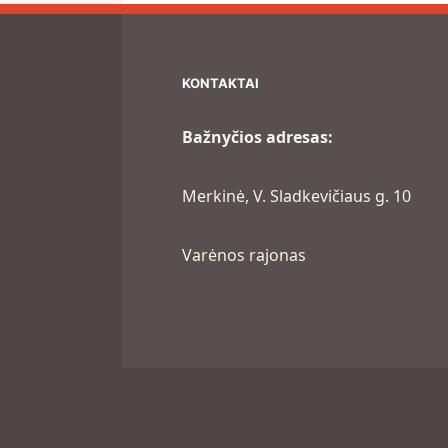
KONTAKTAI
Bažnyčios adresas:
Merkinė, V. Sladkevičiaus g. 10
Varėnos rajonas