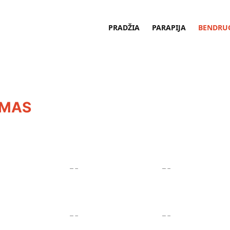
PRADŽIA
PARAPIJA
BENDRU
UMAS