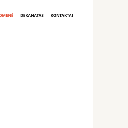
OMENĖ
DEKANATAS
KONTAKTAI