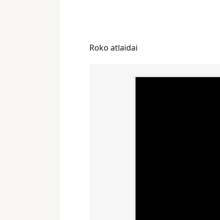
Roko atlaidai