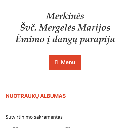
Menu
NUOTRAUKŲ ALBUMAS
Sutvirtinimo sakramentas