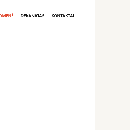
OMENĖ
DEKANATAS
KONTAKTAI