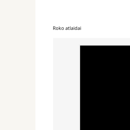
Roko atlaidai