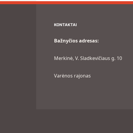
KONTAKTAI
Bažnyčios adresas:
Merkinė, V. Sladkevičiaus g. 10
Varėnos rajonas