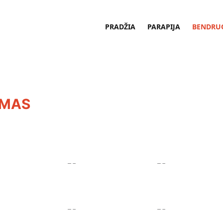
PRADŽIA
PARAPIJA
BENDRU
UMAS