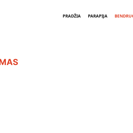
PRADŽIA
PARAPIJA
BENDRU
UMAS