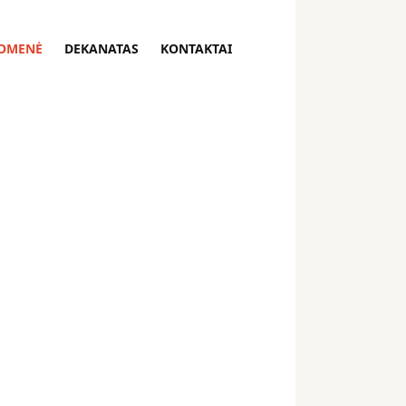
OMENĖ
DEKANATAS
KONTAKTAI