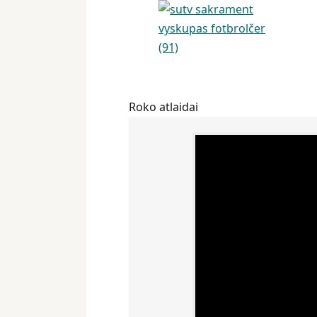
Roko atlaidai