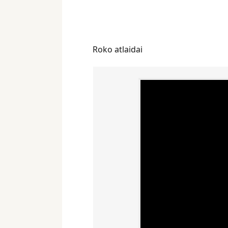
Roko atlaidai