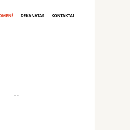
OMENĖ
DEKANATAS
KONTAKTAI