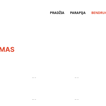
PRADŽIA
PARAPIJA
BENDRU
UMAS