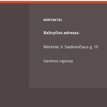
KONTAKTAI
Bažnyčios adresas:
Merkinė, V. Sladkevičiaus g. 10
Varėnos rajonas