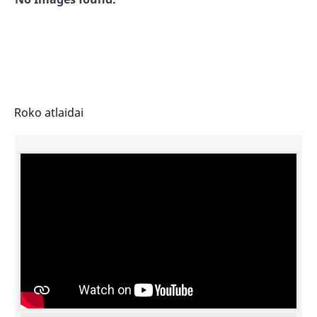
Roko atlaidai