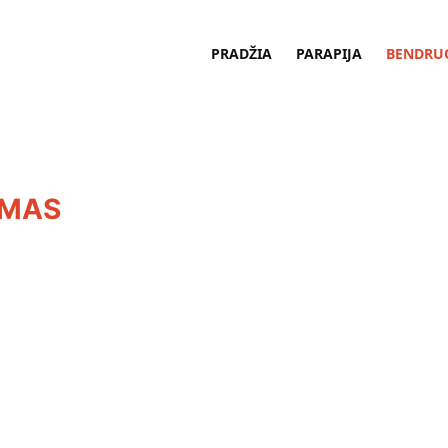
PRADŽIA
PARAPIJA
BENDRU
UMAS