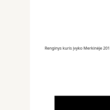
Renginys kuris įvyko Merkinėje 201