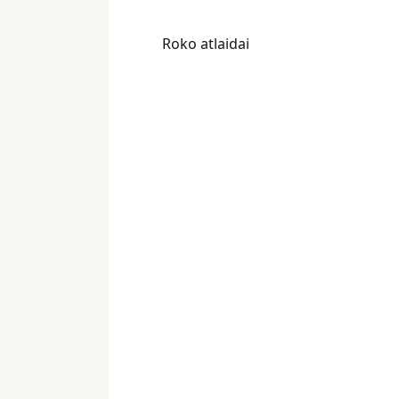
Roko atlaidai