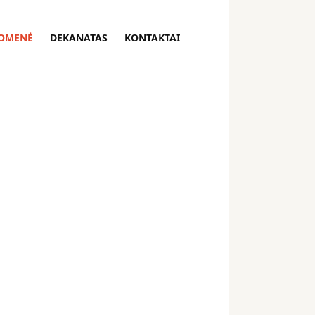
OMENĖ
DEKANATAS
KONTAKTAI