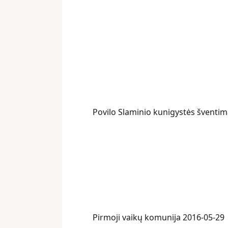
Povilo Slaminio kunigystės šventim
Pirmoji vaikų komunija 2016-05-29