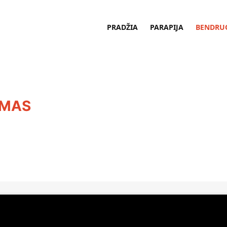
PRADŽIA
PARAPIJA
BENDRU
UMAS