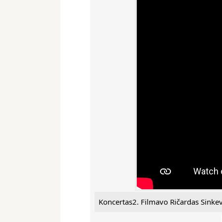
Koncertas2. Filmavo Ričardas Sinkev