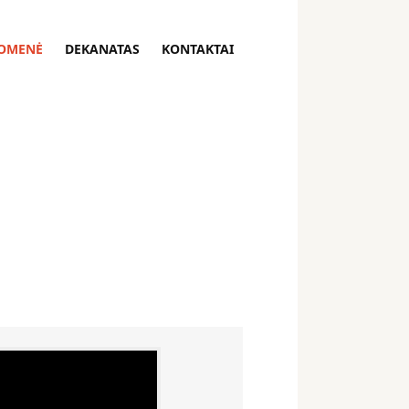
OMENĖ
DEKANATAS
KONTAKTAI