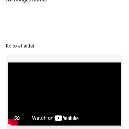
Roko atlaidai