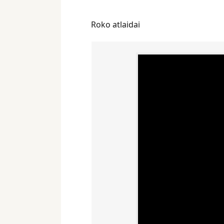
Roko atlaidai