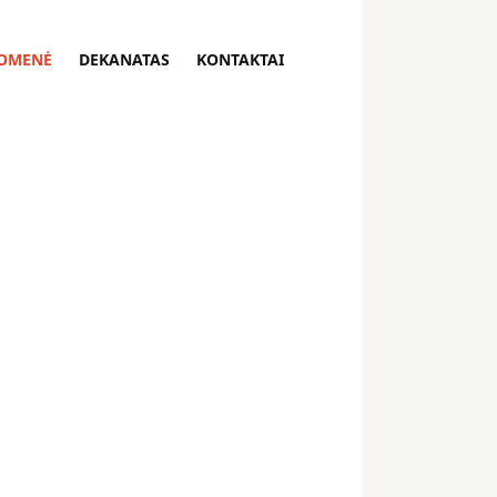
OMENĖ
DEKANATAS
KONTAKTAI