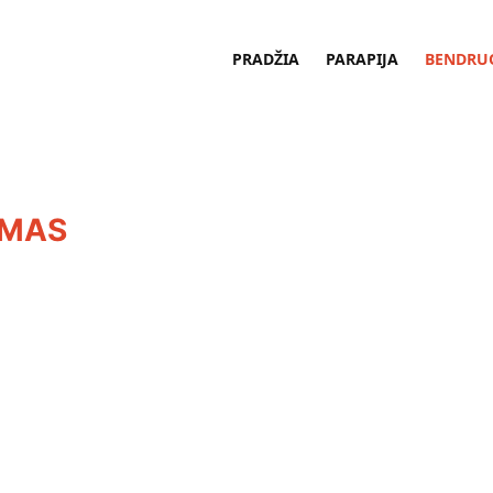
PRADŽIA
PARAPIJA
BENDRU
UMAS