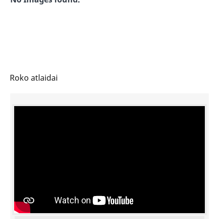
Roko atlaidai