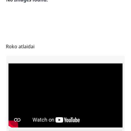
Roko atlaidai