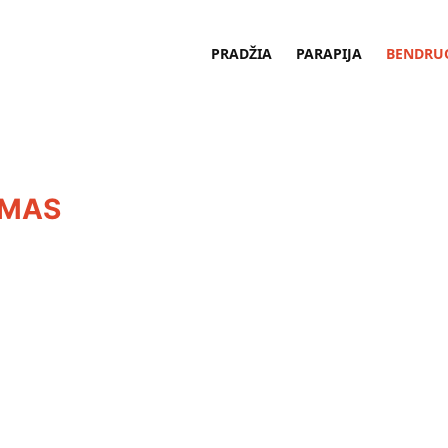
PRADŽIA
PARAPIJA
BENDRU
UMAS