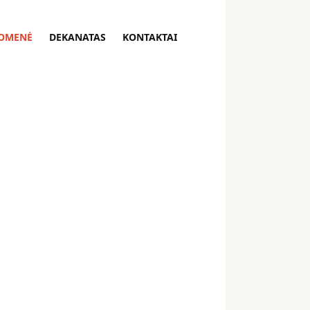
OMENĖ
DEKANATAS
KONTAKTAI