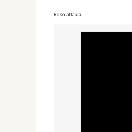
Roko atlaidai