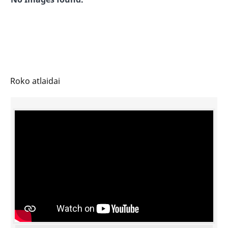
Roko atlaidai