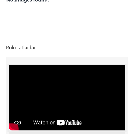
Roko atlaidai