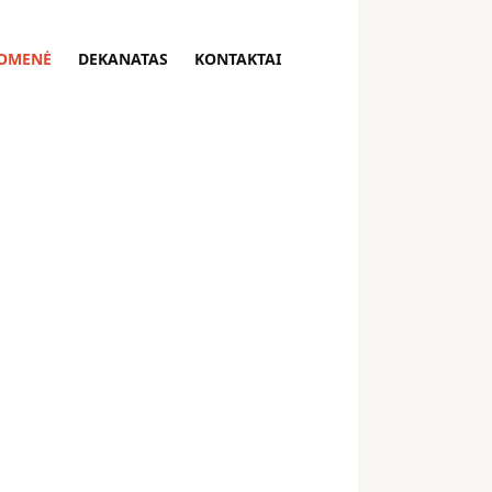
OMENĖ
DEKANATAS
KONTAKTAI