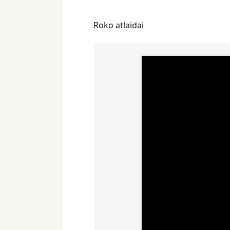
Roko atlaidai