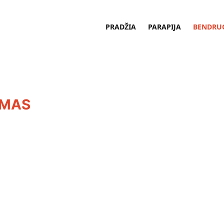
PRADŽIA
PARAPIJA
BENDRU
UMAS