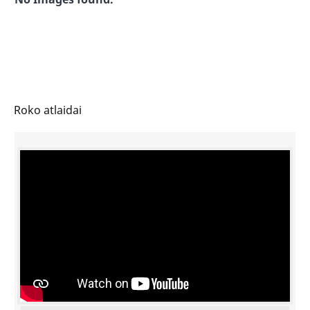
Roko atlaidai