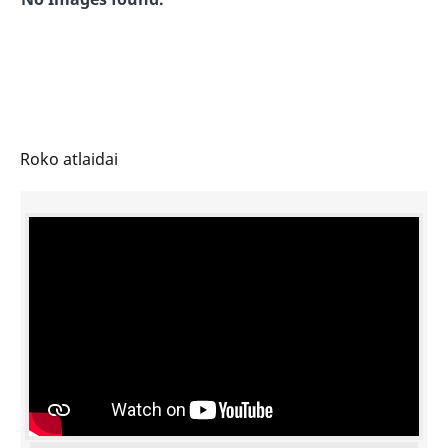
Roko atlaidai