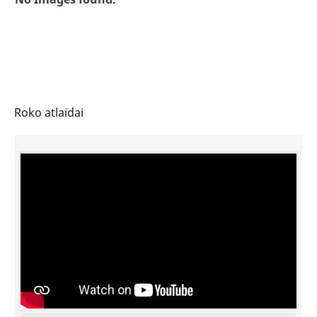
Roko atlaidai