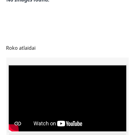
Roko atlaidai