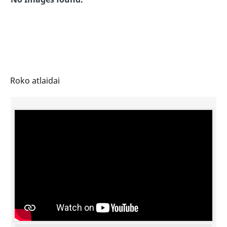
Roko atlaidai