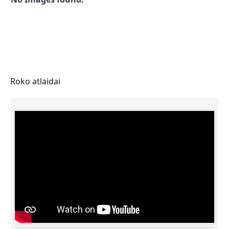
Roko atlaidai