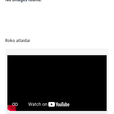
Roko atlaidai