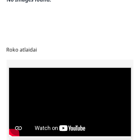
Roko atlaidai