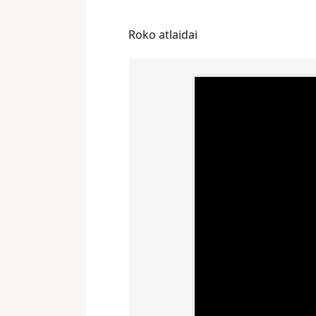
Roko atlaidai