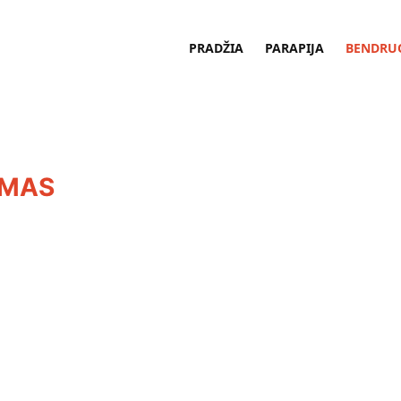
PRADŽIA
PARAPIJA
BENDRU
UMAS