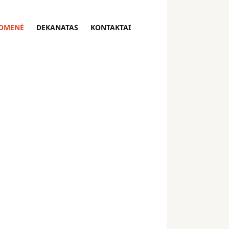
OMENĖ
DEKANATAS
KONTAKTAI