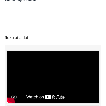
Roko atlaidai